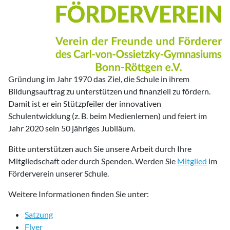
Gründung im Jahr 1970 das Ziel, die Schule in ihrem
Bildungsauftrag zu unterstützen und finanziell zu fördern.
Damit ist er ein Stützpfeiler der innovativen
Schulentwicklung (z. B. beim Medienlernen) und feiert im
Jahr 2020 sein 50 jähriges Jubiläum.
Bitte unterstützen auch Sie unsere Arbeit durch Ihre
Mitgliedschaft oder durch Spenden. Werden Sie
Mitglied
im
Förderverein unserer Schule.
Weitere Informationen finden Sie unter:
Satzung
Flyer