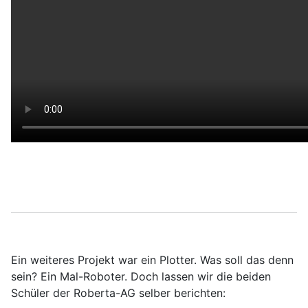
Ein weiteres Projekt war ein Plotter. Was soll das denn
sein? Ein Mal-Roboter. Doch lassen wir die beiden
Schüler der Roberta-AG selber berichten: