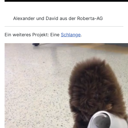
Alexander und David aus der Roberta-AG
Ein weiteres Projekt: Eine
Schlange
.