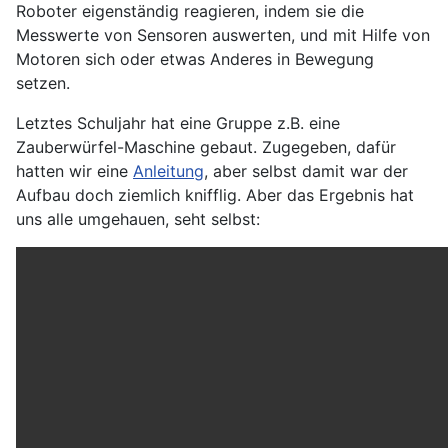
Roboter eigenständig reagieren, indem sie die
Messwerte von Sensoren auswerten, und mit Hilfe von
Motoren sich oder etwas Anderes in Bewegung
setzen.
Letztes Schuljahr hat eine Gruppe z.B. eine
Zauberwürfel-Maschine gebaut. Zugegeben, dafür
hatten wir eine
Anleitung
, aber selbst damit war der
Aufbau doch ziemlich knifflig. Aber das Ergebnis hat
uns alle umgehauen, seht selbst: