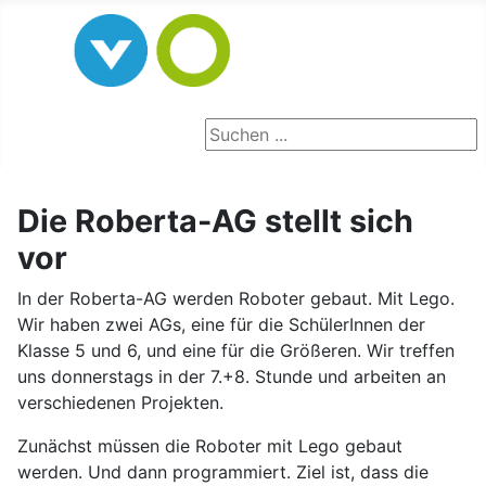
Seite durchsuchen
Die Roberta-AG stellt sich
vor
In der Roberta-AG werden Roboter gebaut. Mit Lego.
Wir haben zwei AGs, eine für die SchülerInnen der
Klasse 5 und 6, und eine für die Größeren. Wir treffen
uns donnerstags in der 7.+8. Stunde und arbeiten an
verschiedenen Projekten.
Zunächst müssen die Roboter mit Lego gebaut
werden. Und dann programmiert. Ziel ist, dass die