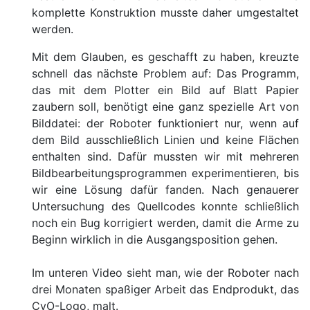
komplette Konstruktion musste daher umgestaltet
werden.
Mit dem Glauben, es geschafft zu haben, kreuzte
schnell das nächste Problem auf: Das Programm,
das mit dem Plotter ein Bild auf Blatt Papier
zaubern soll, benötigt eine ganz spezielle Art von
Bilddatei: der Roboter funktioniert nur, wenn auf
dem Bild ausschließlich Linien und keine Flächen
enthalten sind. Dafür mussten wir mit mehreren
Bildbearbeitungsprogrammen experimentieren, bis
wir eine Lösung dafür fanden. Nach genauerer
Untersuchung des Quellcodes konnte schließlich
noch ein Bug korrigiert werden, damit die Arme zu
Beginn wirklich in die Ausgangsposition gehen.
Im unteren Video sieht man, wie der Roboter nach
drei Monaten spaßiger Arbeit das Endprodukt, das
CvO-Logo, malt.