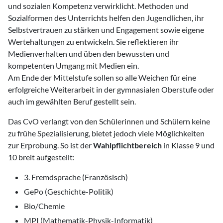
und sozialen Kompetenz verwirklicht. Methoden und
Sozialformen des Unterrichts helfen den Jugendlichen, ihr
Selbstvertrauen zu stärken und Engagement sowie eigene
Wertehaltungen zu entwickeln. Sie reflektieren ihr
Medienverhalten und üben den bewussten und
kompetenten Umgang mit Medien ein.
Am Ende der Mittelstufe sollen so alle Weichen für eine
erfolgreiche Weiterarbeit in der gymnasialen Oberstufe oder
auch im gewählten Beruf gestellt sein.
Das CvO verlangt von den Schülerinnen und Schülern keine
zu frühe Spezialisierung, bietet jedoch viele Möglichkeiten
zur Erprobung. So ist der
Wahlpflichtbereich
in Klasse 9 und
10 breit aufgestellt:
3. Fremdsprache (Französisch)
GePo (Geschichte-Politik)
Bio/Chemie
MPI (Mathematik-Physik-Informatik)