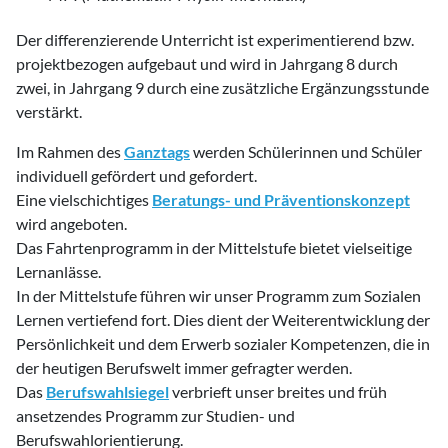
Der differenzierende Unterricht ist experimentierend bzw.
projektbezogen aufgebaut und wird in Jahrgang 8 durch
zwei, in Jahrgang 9 durch eine zusätzliche Ergänzungsstunde
verstärkt.
Im Rahmen des
Ganztags
werden Schülerinnen und Schüler
individuell gefördert und gefordert.
Eine vielschichtiges
Beratungs- und Präventionskonzept
wird angeboten.
Das Fahrtenprogramm in der Mittelstufe bietet vielseitige
Lernanlässe.
In der Mittelstufe führen wir unser Programm zum Sozialen
Lernen vertiefend fort. Dies dient der Weiterentwicklung der
Persönlichkeit und dem Erwerb sozialer Kompetenzen, die in
der heutigen Berufswelt immer gefragter werden.
Das
Berufswahlsiegel
verbrieft unser breites und früh
ansetzendes Programm zur Studien- und
Berufswahlorientierung.