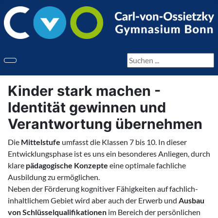
Seite durchsuchen
Kinder stark machen -
Identität gewinnen und
Verantwortung übernehmen
Die
Mittelstufe
umfasst die Klassen 7 bis 10. In dieser
Entwicklungsphase ist es uns ein besonderes Anliegen, durch
klare
pädagogische Konzepte
eine optimale fachliche
Ausbildung zu ermöglichen.
Neben der Förderung kognitiver Fähigkeiten auf fachlich-
inhaltlichem Gebiet wird aber auch der Erwerb und
Ausbau
von Schlüsselqualifikationen
im Bereich der persönlichen