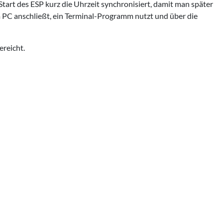
rt des ESP kurz die Uhrzeit synchronisiert, damit man später
 PC anschließt, ein Terminal-Programm nutzt und über die
reicht.