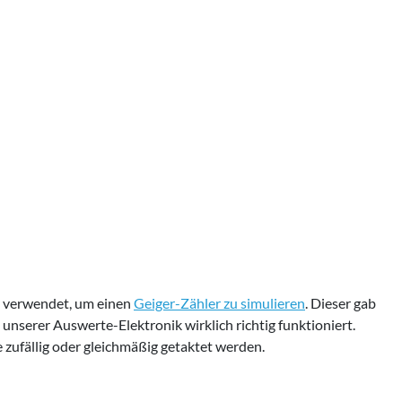
e verwendet, um einen
Geiger-Zähler zu simulieren
. Dieser gab
unserer Auswerte-Elektronik wirklich richtig funktioniert.
 zufällig oder gleichmäßig getaktet werden.