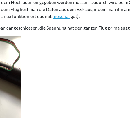
 dem Hochladen eingegeben werden müssen. Dadurch wird beim Sta
h dem Flug liest man die Daten aus dem ESP aus, indem man ihn am
 Linux funktioniert das mit
moserial
gut).
ank angeschlossen, die Spannung hat den ganzen Flug prima ausge