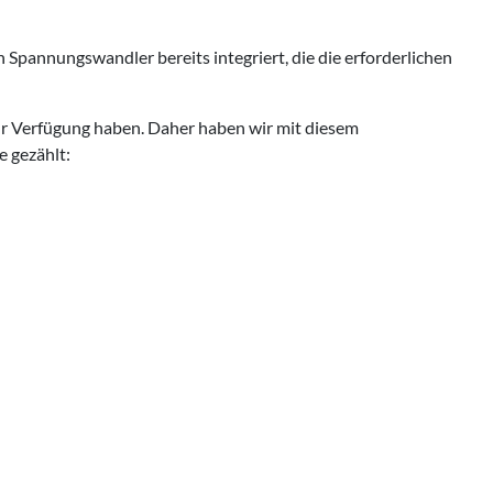
 Spannungswandler bereits integriert, die die erforderlichen
zur Verfügung haben. Daher haben wir mit diesem
e gezählt: