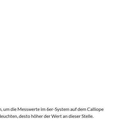
en, um die Messwerte im 6er-System auf dem Calliope
 leuchten, desto höher der Wert an dieser Stelle.