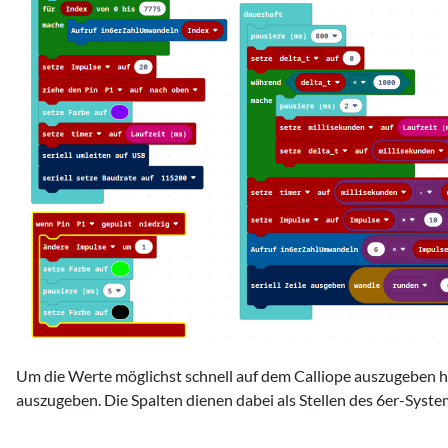
Um die Werte möglichst schnell auf dem Calliope auszugeben ha
auszugeben. Die Spalten dienen dabei als Stellen des 6er-Syste