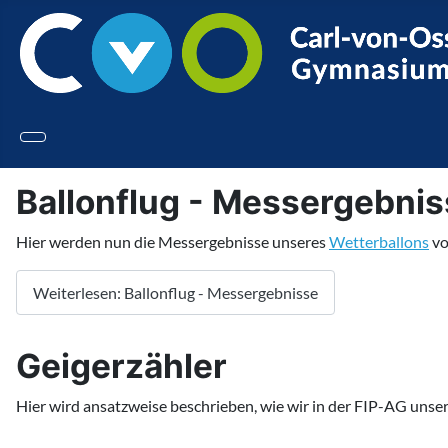
Ballonflug - Messergebni
Hier werden nun die Messergebnisse unseres
Wetterballons
vo
Weiterlesen: Ballonflug - Messergebnisse
Geigerzähler
Hier wird ansatzweise beschrieben, wie wir in der FIP-AG unse