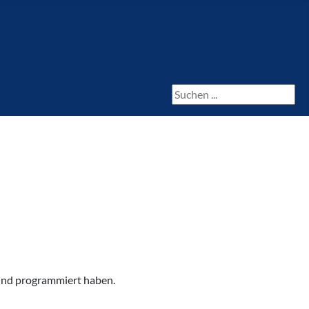
Seite durchsuchen
nd programmiert haben.