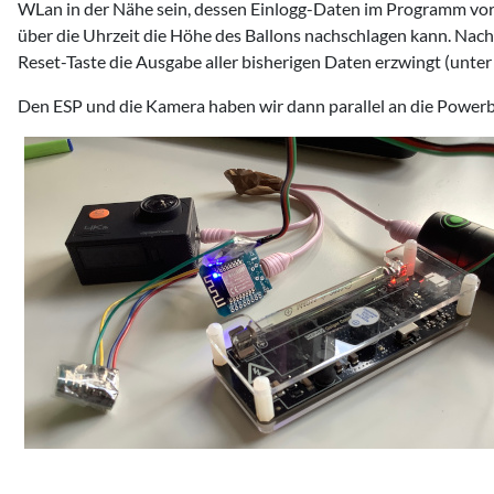
WLan in der Nähe sein, dessen Einlogg-Daten im Programm vor
über die Uhrzeit die Höhe des Ballons nachschlagen kann. Nac
Reset-Taste die Ausgabe aller bisherigen Daten erzwingt (unter
Den ESP und die Kamera haben wir dann parallel an die Powerb