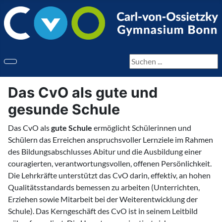
Seite durchsuchen
Das CvO als gute und
gesunde Schule
Das CvO als
gute Schule
ermöglicht Schülerinnen und
Schülern das Erreichen anspruchsvoller Lernziele im Rahmen
des Bildungsabschlusses Abitur und die Ausbildung einer
couragierten, verantwortungsvollen, offenen Persönlichkeit.
Die Lehrkräfte unterstützt das CvO darin, effektiv, an hohen
Qualitätsstandards bemessen zu arbeiten (Unterrichten,
Erziehen sowie Mitarbeit bei der Weiterentwicklung der
Schule). Das Kerngeschäft des CvO ist in seinem Leitbild