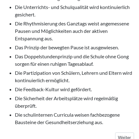
Die Unterrichts- und Schulqualität wird kontinuierlich
gesichert.
Die Rhythmisierung des Ganztags weist angemessene
Pausen und Möglichkeiten auch der aktiven
Entspannung aus.
Das Prinzip der bewegten Pause ist ausgewiesen.
Das Doppelstundenprinzip und die Schule ohne Gong
sorgen für einen ruhigen Tagesablauf.
Die Partizipation von Schülern, Lehrern und Eltern wird
kontinuierlich ermöglicht.
Die Feedback-Kultur wird gefördert.
Die Sicherheit der Arbeitsplätze wird regelmäßig
überprüft.
Die schulinternen Curricula weisen fachbezogene
Bausteine der Gesundheitserziehung aus.
Nächster B
Weiter