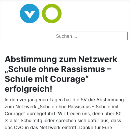
Seite durchsuchen
Abstimmung zum Netzwerk
„Schule ohne Rassismus –
Schule mit Courage“
erfolgreich!
In den vergangenen Tagen hat die SV die Abstimmung
zum Netzwerk „Schule ohne Rassismus – Schule mit
Courage“ durchgeführt. Wir freuen uns, denn über 80
% aller Schulmitglieder sprechen sich dafür aus, dass
das CvO in das Netzwerk eintritt. Danke für Eure