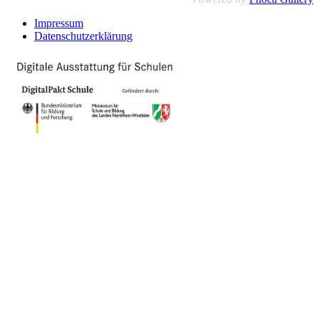
Impressum
Datenschutzerklärung