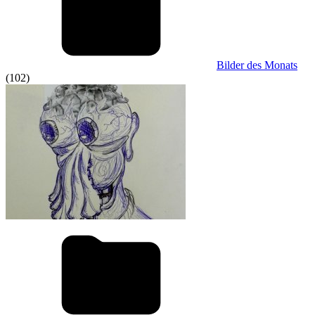
Bilder des Monats
(102)