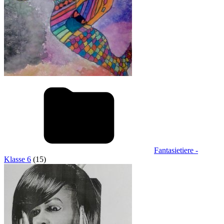
Fantasietiere -
Klasse 6
(15)