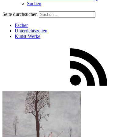
Suchen
Seite durchsuchen
Fächer
Unterrichtszeiten
Kunst-Werke