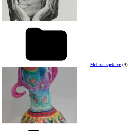
Mehrperspektive
(9)